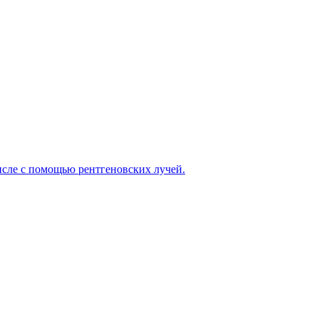
исле с помощью рентгеновских лучей.