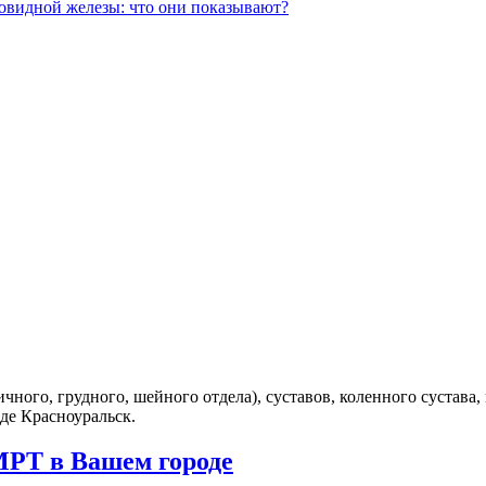
овидной железы: что они показывают?
ного, грудного, шейного отдела), суставов, коленного сустава,
де Красноуральск.
МРТ в Вашем городе