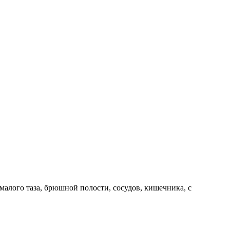
 малого таза, брюшной полости, сосудов, кишечника, с